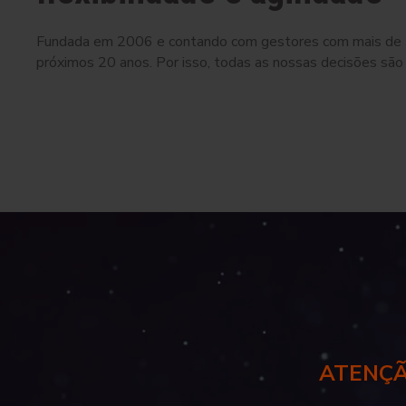
Fundada em 2006 e contando com gestores com mais de 30
próximos 20 anos. Por isso, todas as nossas decisões são 
ATENÇÃ