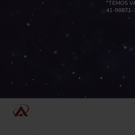
"TEMOS V
41-98871-