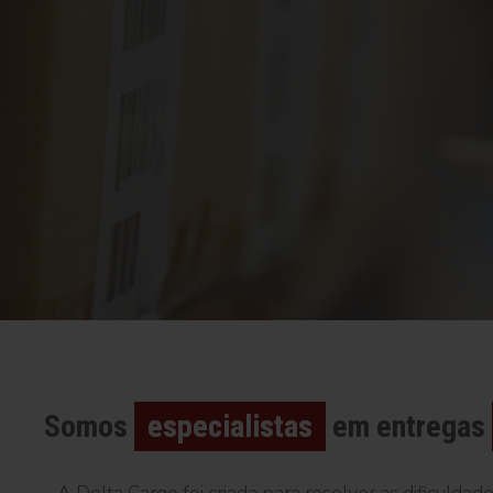
Somos
especialistas
em entregas