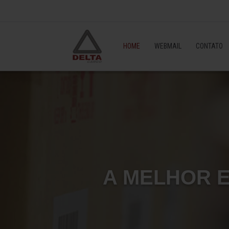
HOME
WEBMAIL
CONTATO
A MELHOR 