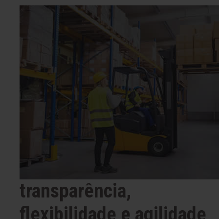
transparência,
flexibilidade e agilidade