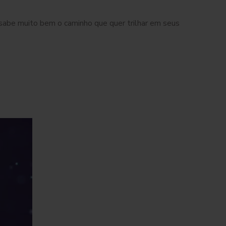
abe muito bem o caminho que quer trilhar em seus