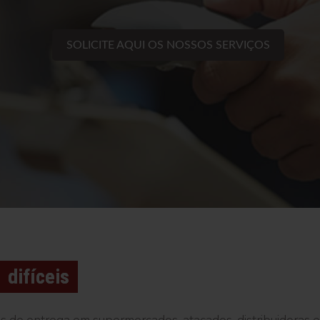
SOLICITE AQUI OS NOSSOS SERVIÇOS
difíceis