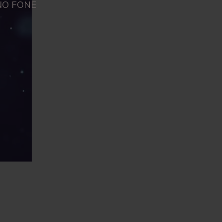
NO FONE