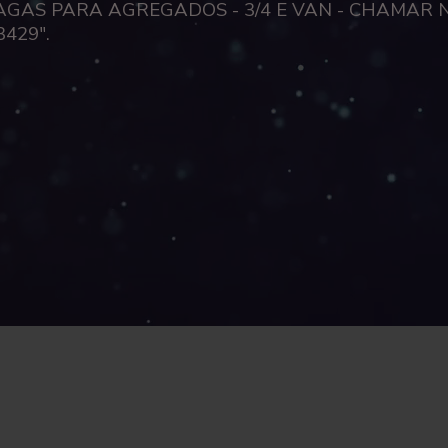
AGAS PARA AGREGADOS - 3/4 E VAN - CHAMAR 
3429".