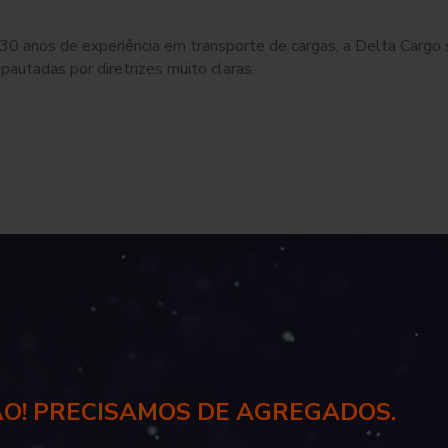
 anos de experiência em transporte de cargas, a Delta Cargo s
pautadas por diretrizes muito claras:
O! PRECISAMOS DE AGREGADOS.